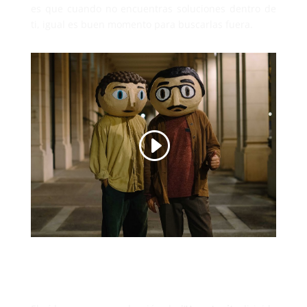
es que cuando no encuentras soluciones dentro de
ti, igual es buen momento para buscarlas fuera.