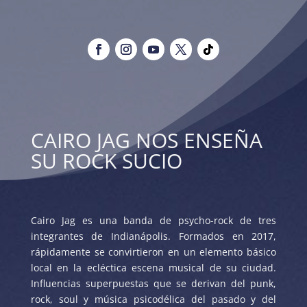
CAIRO JAG NOS ENSEÑA
SU ROCK SUCIO
Cairo Jag es una banda de psycho-rock de tres
integrantes de Indianápolis. Formados en 2017,
rápidamente se convirtieron en un elemento básico
local en la ecléctica escena musical de su ciudad.
Influencias superpuestas que se derivan del punk,
rock, soul y música psicodélica del pasado y del