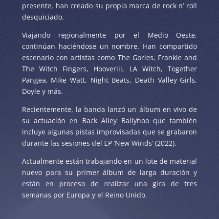
presente, han creado su propia marca de rock n’ roll
desquiciado.
Viajando regionalmente por el Medio Oeste,
continúan haciéndose un nombre. Han compartido
escenario con artistas como The Gories, Frankie and
The Witch Fingers, Hooveriii, LA Witch, Together
Pangea, Mike Watt, Night Beats, Death Valley Girls,
Doyle y más.
Recientemente, la banda lanzó un álbum en vivo de
su actuación en Back Alley Ballyhoo que también
incluye algunas pistas improvisadas que se grabaron
durante las sesiones del EP ‘New Winds’ (2022).
Actualmente están trabajando en un lote de material
nuevo para su primer álbum de larga duración y
están en proceso de realizar una gira de tres
semanas por Europa y el Reino Unido.