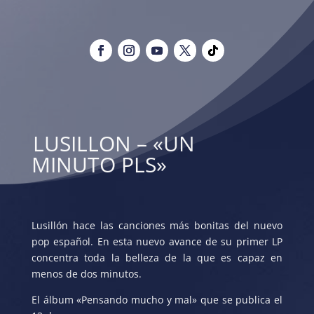
LUSILLON – «UN
MINUTO PLS»
Lusillón hace las canciones más bonitas del nuevo
pop español. En esta nuevo avance de su primer LP
concentra toda la belleza de la que es capaz en
menos de dos minutos.
El álbum «Pensando mucho y mal» que se publica el