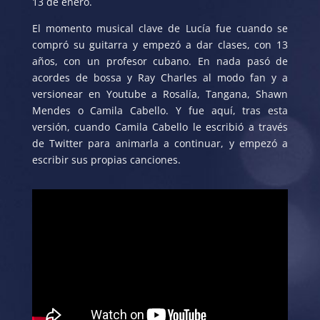
13 de enero.
El momento musical clave de Lucía fue cuando se
compró su guitarra y empezó a dar clases, con 13
años, con un profesor cubano. En nada pasó de
acordes de bossa y Ray Charles al modo fan y a
versionear en Youtube a Rosalía, Tangana, Shawn
Mendes o Camila Cabello. Y fue aquí, tras esta
versión, cuando Camila Cabello le escribió a través
de Twitter para animarla a continuar, y empezó a
escribir sus propias canciones.