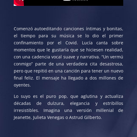
Comenzó autoeditando canciones íntimas y bonitas,
el tiempo para su música se lo dio el primer
confinamiento por el Covid. Lucía canta sobre
momentos que le gustaría que se hiciesen realidad,
con una cadencia vocal suave y narrativa. “Un vermú
conmigo” parte de una verdadera cita desastrosa,
pero que repitió en una canción para tener un nuevo
final feliz. El mensaje ha llegado a dos millones de
oyentes.
Lo suyo es el puro pop, que aglutina y actualiza
décadas de dulzura, elegancia y estribillos
irresistibles. Imagina una versión millenial de
Jeanette, Julieta Venegas o Astrud Gilberto.